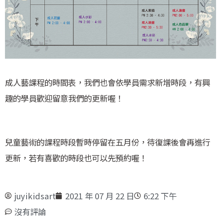
成人藝課程的時間表，我們也會依學員需求新增時段，有興
趣的學員歡迎留意我們的更新喔！
兒童藝術的課程時段暫時停留在五月份，待復課後會再進行
更新，若有喜歡的時段也可以先預約喔！
juyikidsart
2021 年 07 月 22 日
6:22 下午
沒有評論