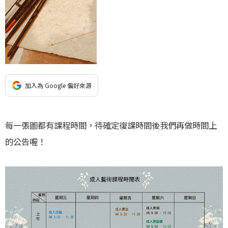
加入為 Google 偏好來源
每一張圖都有課程時間，待確定復課時間後我們再做時間上
的公告喔！