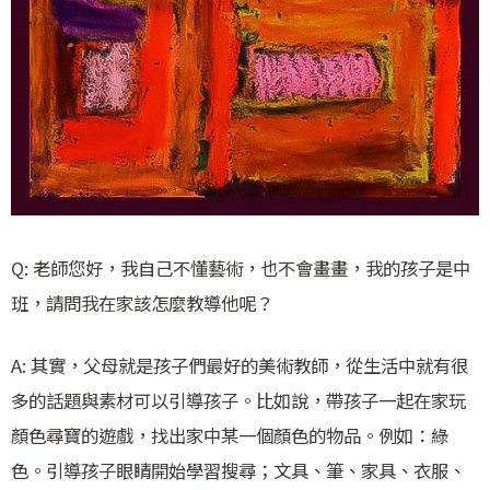
Q: 老師您好，我自己不懂藝術，也不會畫畫，我的孩子是中
班，請問我在家該怎麼教導他呢？
A: 其實，父母就是孩子們最好的美術教師，從生活中就有很
多的話題與素材可以引導孩子。比如說，帶孩子一起在家玩
顏色尋寶的遊戲，找出家中某一個顏色的物品。例如：綠
色。引導孩子眼睛開始學習搜尋；文具、筆、家具、衣服、