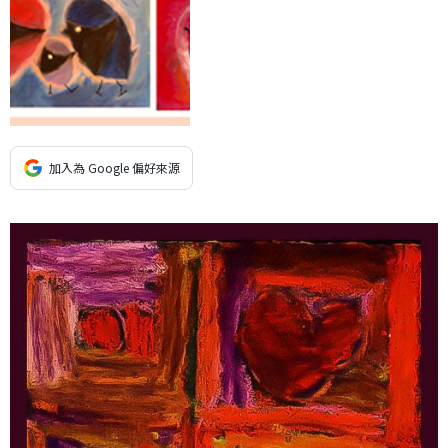
加入為 Google 偏好來源